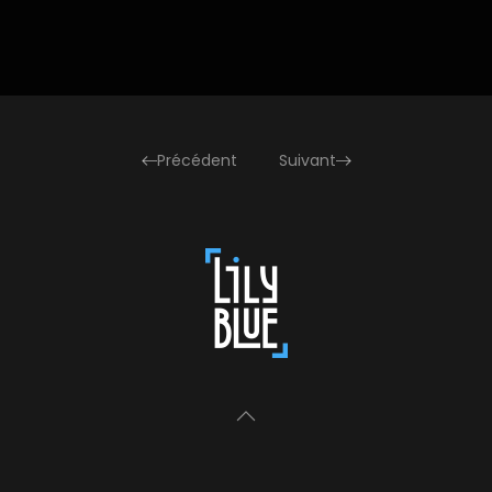
Précédent
Suivant