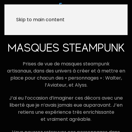
Skip to main content
MASQUES STEAMPUNK
Prises de vue de masques steampunk
artisanaux, dans des univers à créer et à mettre en
place pour chacun des « personnages » : Walter,
l’Aviateur, et Alyss.
J’ai eu l’occasion d’imaginer ces décors avec une
liberté que je n’avais jamais eue auparavant. J’en
retiens une expérience très enrichissante
et vraiment agréable.