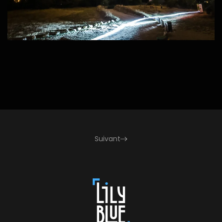
Suivant