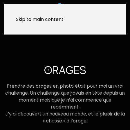
Skip to main content
ORAGES
Prendre des orages en photo était pour moi un vrai
challenge. Un challenge que j’avais en tête depuis un
moment mais que je n’ai commencé que
récemment.
J’y ai découvert un nouveau monde, et le plaisir de la
« chasse » à l’orage.