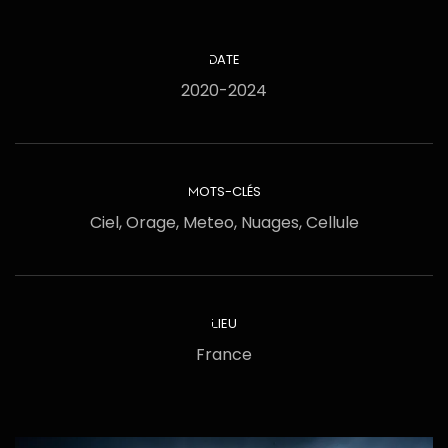
DATE
2020-2024
MOTS-CLÉS
Ciel, Orage, Meteo, Nuages, Cellule
LIEU
France