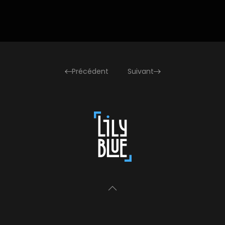
Précédent
Suivant