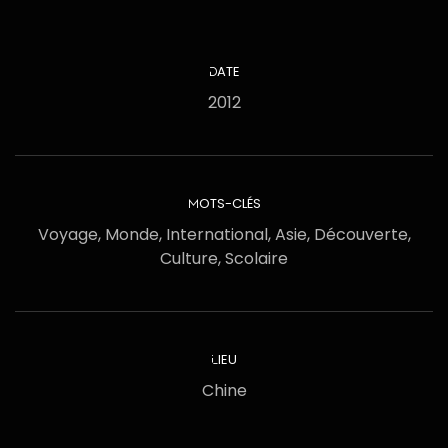
DATE
2012
MOTS-CLÉS
Voyage, Monde, International, Asie, Découverte,
Culture, Scolaire
LIEU
Chine