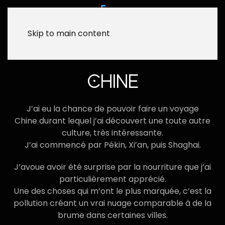
Skip to main content
CHINE
J’ai eu la chance de pouvoir faire un voyage
Chine durant lequel j’ai découvert une toute autre
culture, très intéressante.
J’ai commencé par Pékin, Xi’an, puis Shaghai.
J’avoue avoir été surprise par la nourriture que j’ai
particulièrement apprécié.
Une des choses qui m’ont le plus marquée, c’est la
pollution créant un vrai nuage comparable à de la
brume dans certaines villes.