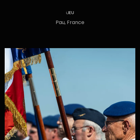
LIEU
Pau, France