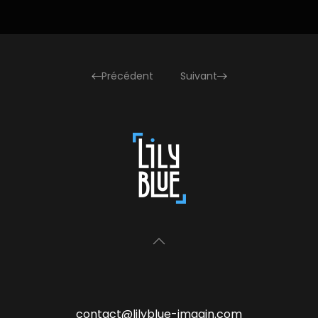
Précédent
Suivant
contact@lilyblue-imagin.com