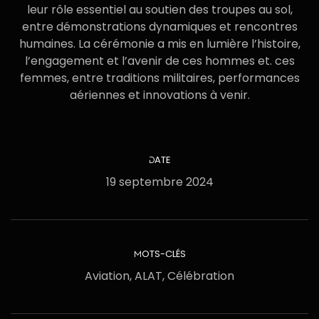
leur rôle essentiel au soutien des troupes au sol,
entre démonstrations dynamiques et rencontres
humaines. La cérémonie a mis en lumière
l’histoire,
l’engagement et l’avenir
de ces hommes et. ces
femmes, entre traditions militaires, performances
aériennes et innovations à venir.
DATE
19 septembre 2024
MOTS-CLÉS
Aviation, ALAT, Célébration