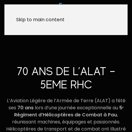
Skip to main content
70 ANS DE L’ALAT –
5EME RHC
L’Aviation Légère de l’Armée de Terre (ALAT) a fêté
ses
70 ans
lors d’une journée exceptionnelle au
5ᵉ
Régiment d’Hélicoptères de Combat à Pau
,
réunissant machines, équipages et passionnés.
Hélicoptères de transport et de combat ont illustré