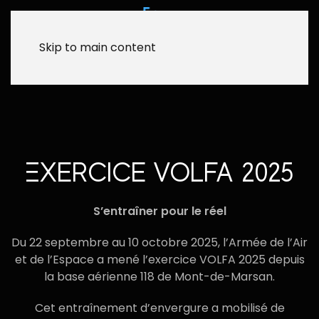
Skip to main content
EXERCICE VOLFA 2025
S’entraîner pour le réel
Du 22 septembre au 10 octobre 2025, l’Armée de l’Air
et de l’Espace a mené l’exercice VOLFA 2025 depuis
la base aérienne 118 de Mont-de-Marsan.
Cet entraînement d’envergure a mobilisé de