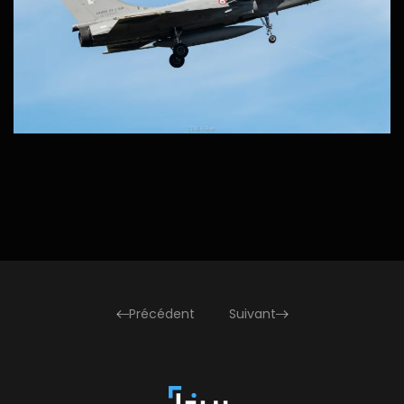
ZOOM
Précédent
Suivant