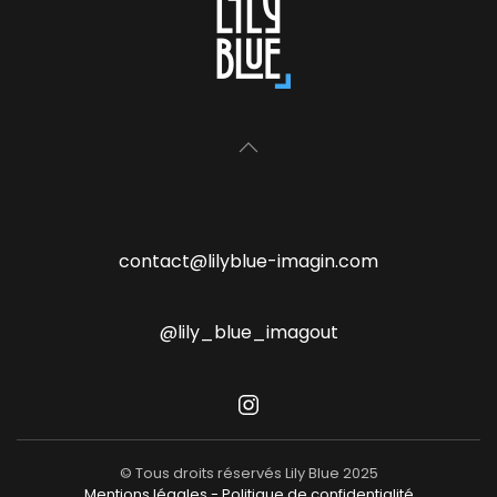
contact@lilyblue-imagin.com
@lily_blue_imagout
© Tous droits réservés Lily Blue 2025
Mentions légales - Politique de confidentialité